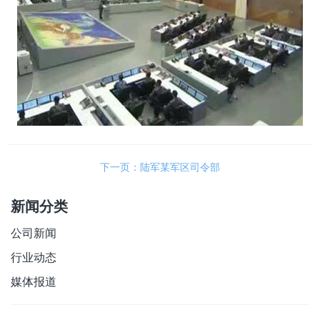
下一页：陆军某军区司令部
新闻分类
公司新闻
行业动态
媒体报道