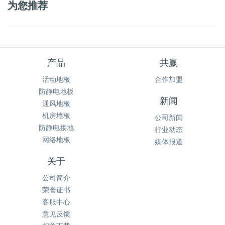
为您推荐
产品
共赢
活动地板
合作加盟
防静电地板
新闻
通风地板
机房墙板
公司新闻
防静电接地
行业动态
网络地板
媒体报道
关于
公司简介
荣誉证书
客服中心
意见反馈