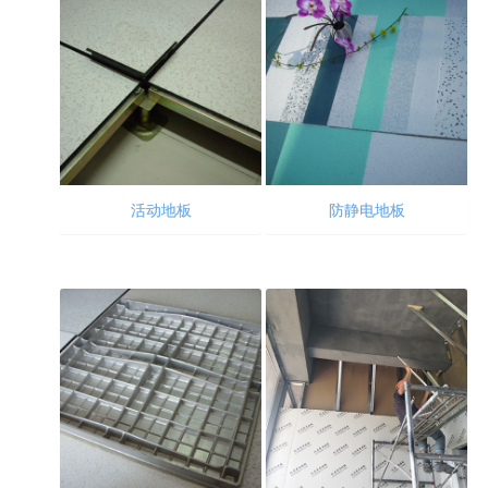
活动地板
防静电地板