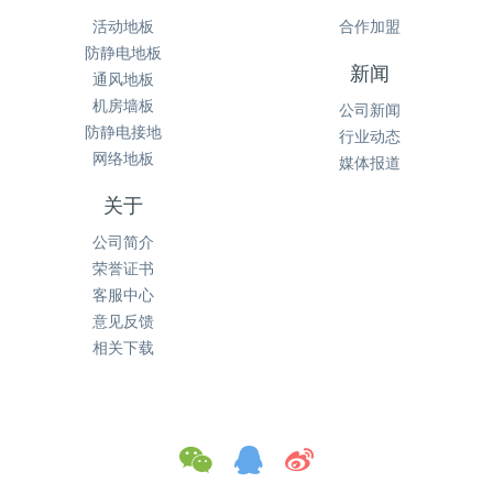
活动地板
合作加盟
防静电地板
新闻
通风地板
机房墙板
公司新闻
防静电接地
行业动态
网络地板
媒体报道
关于
公司简介
荣誉证书
客服中心
意见反馈
相关下载