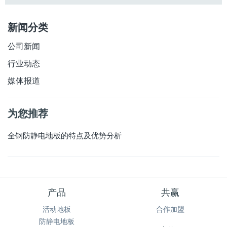
新闻分类
公司新闻
行业动态
媒体报道
为您推荐
全钢防静电地板的特点及优势分析
产品
共赢
活动地板
合作加盟
防静电地板