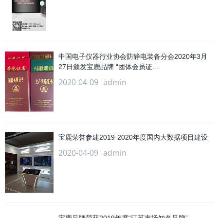
中国电子仪器行业协会防静电装备分会2020年3月
27日颁发宝鹿品牌 “团体会员证...
2020-04-09
admin
宝鹿荣誉参建2019-2020年度国内大数据项目建设
2020-04-09
admin