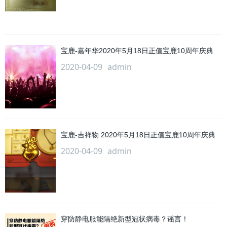
宝鹿-嘉年华2020年5月18日正值宝鹿10周年庆典
2020-04-09
admin
宝鹿-吉祥物 2020年5月18日正值宝鹿10周年庆典
2020-04-09
admin
穿防静电服能隔绝新型冠状病毒？谣言！