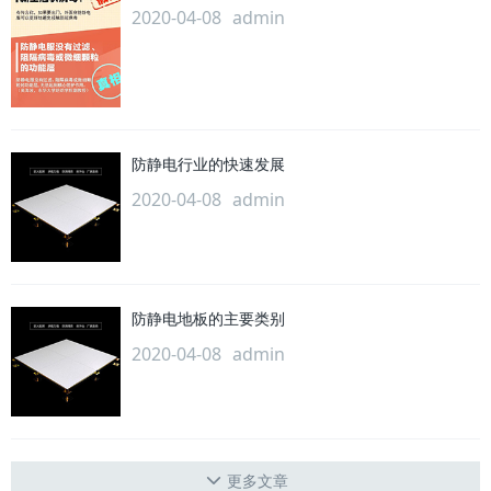
2020-04-08
admin
防静电行业的快速发展
2020-04-08
admin
防静电地板的主要类别
2020-04-08
admin
更多文章