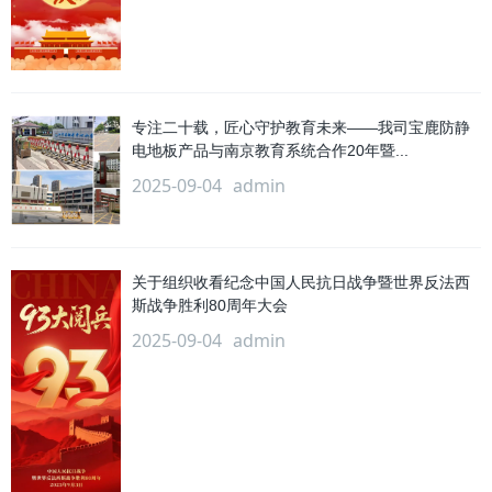
专注二十载，匠心守护教育未来——我司宝鹿防静
电地板产品与南京教育系统合作20年暨...
2025-09-04
admin
关于组织收看纪念中国人民抗日战争暨世界反法西
斯战争胜利80周年大会
2025-09-04
admin