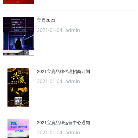
宝鹿2021
2021-01-04
admin
2021宝鹿品牌代理招商计划
2021-01-04
admin
2021宝鹿品牌运营中心通知
2021-01-04
admin