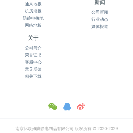
新闻
通风地板
机房墙板
公司新闻
防静电接地
行业动态
网络地板
媒体报道
关于
公司简介
荣誉证书
客服中心
意见反馈
相关下载
南京比欧姆防静电制品有限公司 版权所有 © 2020-2029