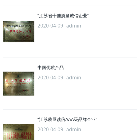
“江苏省十佳质量诚信企业”
2020-04-09
admin
中国优质产品
2020-04-09
admin
“江苏质量诚信AAA级品牌企业”
2020-04-09
admin