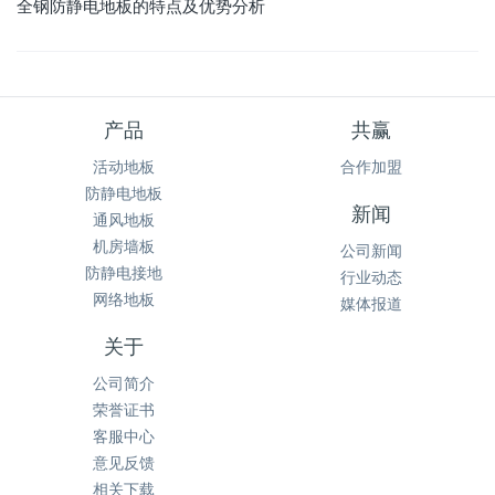
全钢防静电地板的特点及优势分析
产品
共赢
活动地板
合作加盟
防静电地板
新闻
通风地板
机房墙板
公司新闻
防静电接地
行业动态
网络地板
媒体报道
关于
公司简介
荣誉证书
客服中心
意见反馈
相关下载