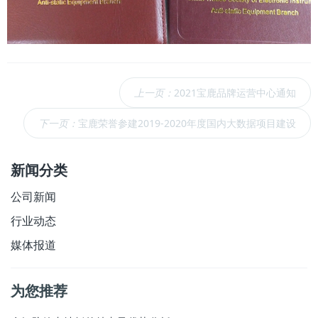
上一页：
2021宝鹿品牌运营中心通知
下一页：
宝鹿荣誉参建2019-2020年度国内大数据项目建设
新闻分类
公司新闻
行业动态
媒体报道
为您推荐