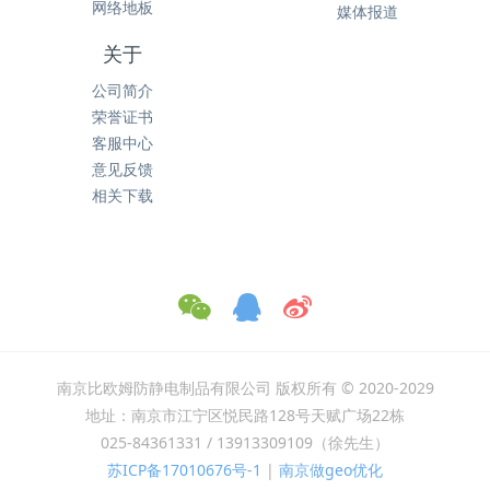
网络地板
媒体报道
关于
公司简介
荣誉证书
客服中心
意见反馈
相关下载
南京比欧姆防静电制品有限公司 版权所有 © 2020-2029
地址：南京市江宁区悦民路128号天赋广场22栋
025-84361331 / 13913309109（徐先生）
苏ICP备17010676号-1
|
南京做geo优化