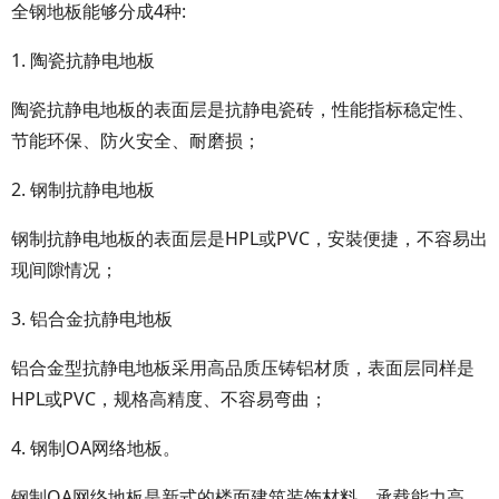
全钢地板能够分成4种:
1. 陶瓷抗静电地板
陶瓷抗静电地板的表面层是抗静电瓷砖，性能指标稳定性、
节能环保、防火安全、耐磨损；
2. 钢制抗静电地板
钢制抗静电地板的表面层是HPL或PVC，安裝便捷，不容易出
现间隙情况；
3. 铝合金抗静电地板
铝合金型抗静电地板采用高品质压铸铝材质，表面层同样是
HPL或PVC，规格高精度、不容易弯曲；
4. 钢制OA网络地板。
钢制OA网络地板是新式的楼面建筑装饰材料，承载能力高、