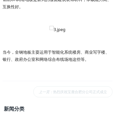
互换性好。
当今，全钢地板主耍运用于智能化系统楼房、商业写字楼、
银行、政府办公室和网络综合布线场地这些等。
上一页：
热烈庆祝宝鹿合肥分公司正式成立
新闻分类