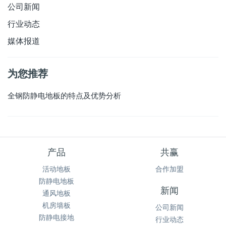
公司新闻
行业动态
媒体报道
为您推荐
全钢防静电地板的特点及优势分析
产品
共赢
活动地板
合作加盟
防静电地板
新闻
通风地板
机房墙板
公司新闻
防静电接地
行业动态