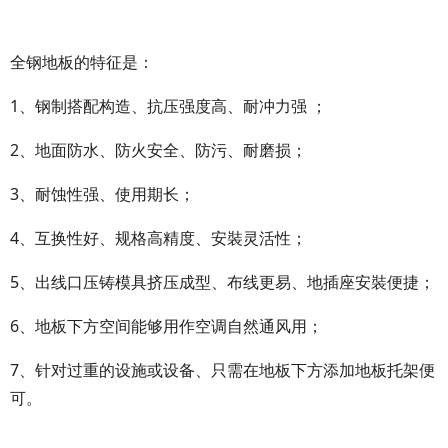
全钢地板的特征是：
1、钢制搭配构造、抗压强度高、耐冲力强 ；
2、地面防水、防火安全、防污、耐磨损；
3、耐蚀性强、使用期长；
4、互换性好、规格高精度、安裝灵活性；
5、出线口压铸模具挤压成型、布线更易、地插座安裝便捷；
6、地板下方空间能够用作空调自然通风用；
7、针对过重的设施或设备、只需在地板下方添加地板托架便
可。