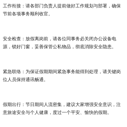
工作衔接：请各部门负责人提前做好工作规划与部署，确保
节前各项事务顺利收官。
安全检查：放假离岗前，请各位同事务必关闭办公设备电
源，锁好门窗，妥善保管公私物品，彻底消除安全隐患。
紧急联络：为保证假期期间紧急事务能得到处理，请关键岗
位人员保持通讯畅通。
假期出行：节日期间人流密集，建议大家增强安全意识，注
意旅途安全与个人健康，度过一个平安、愉快的假期。