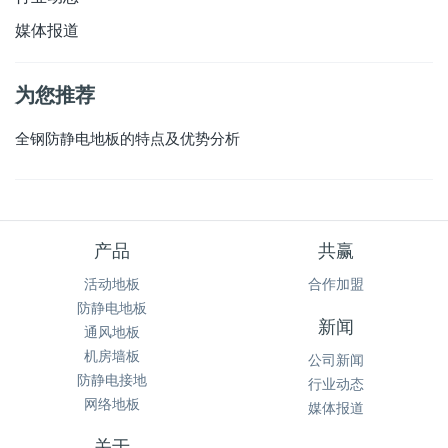
媒体报道
为您推荐
全钢防静电地板的特点及优势分析
产品
共赢
活动地板
合作加盟
防静电地板
新闻
通风地板
机房墙板
公司新闻
防静电接地
行业动态
网络地板
媒体报道
关于