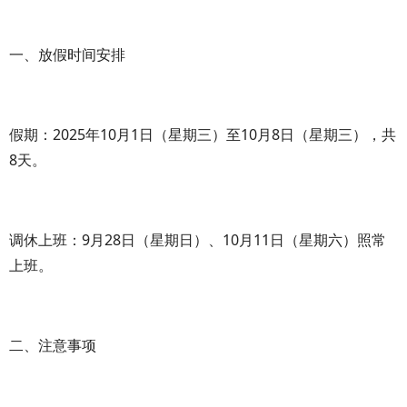
一、放假时间安排
假期：2025年10月1日（星期三）至10月8日（星期三），共
8天。
调休上班：9月28日（星期日）、10月11日（星期六）照常
上班。
二、注意事项