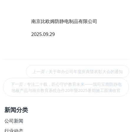
南京比欧姆防静电制品有限公司
2025.09.29
上一页：
关于举办公司年度庆典暨表彰大会的通知
下一页：
专注二十载，匠心守护教育未来——我司宝鹿防静电
地板产品与南京教育系统合作20年暨2025暑期施工圆满收官
新闻分类
公司新闻
行业动态