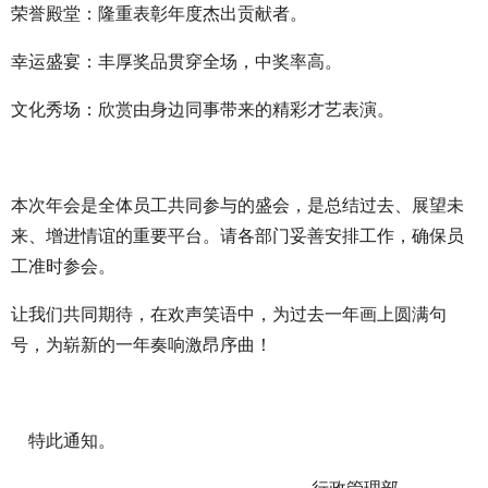
荣誉殿堂：隆重表彰年度杰出贡献者。
幸运盛宴：丰厚奖品贯穿全场，中奖率高。
文化秀场：欣赏由身边同事带来的精彩才艺表演。
本次年会是全体员工共同参与的盛会，是总结过去、展望未
来、增进情谊的重要平台。请各部门妥善安排工作，确保员
工准时参会。
让我们共同期待，在欢声笑语中，为过去一年画上圆满句
号，为崭新的一年奏响激昂序曲！
特此通知。