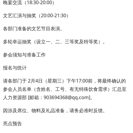
晚宴交流（18:30-20:00）
文艺汇演与抽奖（20:00-21:30）
各部门准备的文艺节目表演。
多轮幸运抽奖（设立一、二、三等奖及特等奖）。
参会须知与准备工作
报名与统计
请各部门于 2月4日（星期三）下午17:00前，将最终确认的
参会人员名单（含姓名、工号、有无特殊饮食需求）汇总至
人力资源部 [邮箱：903694368@qq.com]。
因涉及席位、物料及礼品准备，请务必准时反馈。
亮点预告