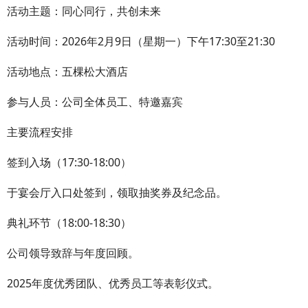
活动主题：同心同行，共创未来
活动时间：2026年2月9日（星期一）下午17:30至21:30
活动地点：五棵松大酒店
参与人员：公司全体员工、特邀嘉宾
主要流程安排
签到入场（17:30-18:00）
于宴会厅入口处签到，领取抽奖券及纪念品。
典礼环节（18:00-18:30）
公司领导致辞与年度回顾。
2025年度优秀团队、优秀员工等表彰仪式。