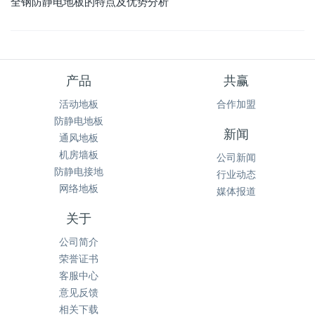
全钢防静电地板的特点及优势分析
产品
共赢
活动地板
合作加盟
防静电地板
新闻
通风地板
机房墙板
公司新闻
防静电接地
行业动态
网络地板
媒体报道
关于
公司简介
荣誉证书
客服中心
意见反馈
相关下载