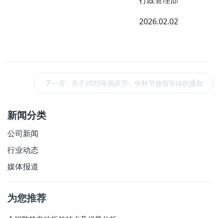
行政管理部
2026.02.02
下一页：
关于2025年国庆节、中秋节放假安排的通知
新闻分类
公司新闻
行业动态
媒体报道
为您推荐