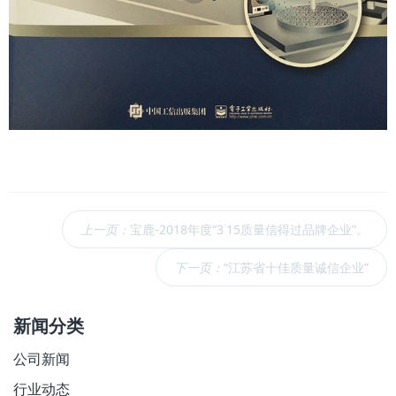
上一页：
宝鹿-2018年度“3˙15质量信得过品牌企业”。
下一页：
“江苏省十佳质量诚信企业”
新闻分类
公司新闻
行业动态