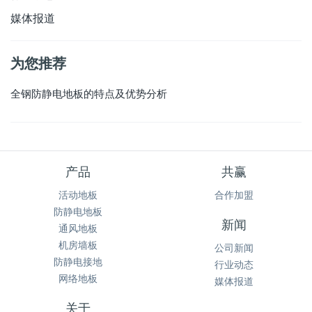
媒体报道
为您推荐
全钢防静电地板的特点及优势分析
产品
共赢
活动地板
合作加盟
防静电地板
新闻
通风地板
机房墙板
公司新闻
防静电接地
行业动态
网络地板
媒体报道
关于