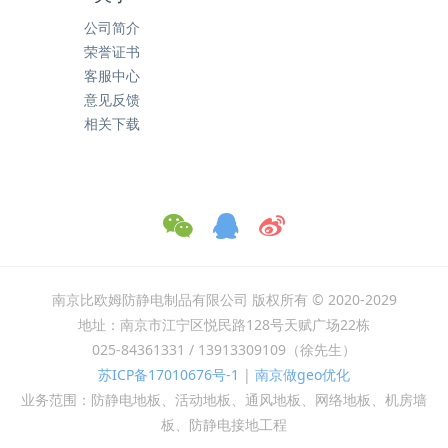
公司简介
荣誉证书
客服中心
意见反馈
相关下载
南京比欧姆防静电制品有限公司 版权所有 © 2020-2029
地址：南京市江宁区悦民路128号天赋广场22栋
025-84361331 / 13913309109（徐先生）
苏ICP备17010676号-1
|
南京做geo优化
业务范围：防静电地板、活动地板、通风地板、网络地板、机房墙
板、防静电接地工程