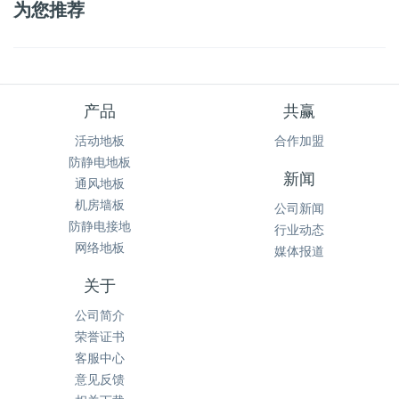
为您推荐
产品
共赢
活动地板
合作加盟
防静电地板
新闻
通风地板
机房墙板
公司新闻
防静电接地
行业动态
网络地板
媒体报道
关于
公司简介
荣誉证书
客服中心
意见反馈