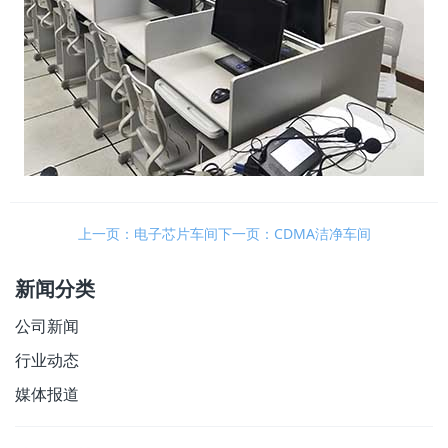
上一页：电子芯片车间
下一页：CDMA洁净车间
新闻分类
公司新闻
行业动态
媒体报道