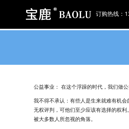
订购热线：139
公益事业： 在这个浮躁的时代，我们做
我不得不承认：有些人是生来就难有机会
无权评判，可他们至少应该有选择的权利
被大多数人所忽视的角落。