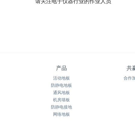
请关注电子仪器行业的作业人员
产品
共
活动地板
合作
防静电地板
通风地板
机房墙板
防静电接地
网络地板