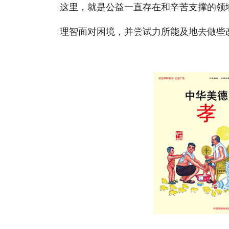
这里，就是公益一直存在和辛苦支撑的领
理智面对困境，并尝试力所能及地去做些