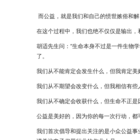
而公益，就是我们和自己的愤世嫉俗和解
在这个过程中，我们也绝不仅仅是输出，
胡适先生问：“生命本身不过是一件生物
了。
我们从不能肯定会发生什么，但我肯定美
我们从不期望会改变什么，但我相信有些
我们从不确定会收获什么，但生命不正是
公益是美好的，因为你的每一次行动，都
我们首次倡导和提出关注的是小众公益事