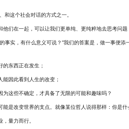
、和这个社会对话的方式之一。
和他们在一起，可以让我们更单纯、更纯粹地去思考问题
学的事实，有什么意义可说？”我们的答案是，做一事便添
好的东西正在发生；
人能因此看到人生的改变；
因为这些不确定，才具备了无限的可能和趣味吗？
可能是改变世界的支点。就像某位哲人说得那样：你是
业，量力而行。