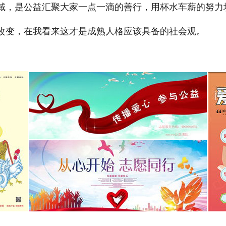
域，是公益汇聚大家一点一滴的善行，用杯水车薪的努力
改变，在我看来这才是成熟人格应该具备的社会观。