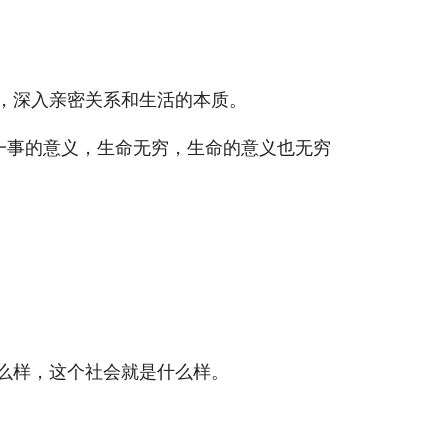
，深入亲密关系和生活的本质。
一事的意义，生命无穷，生命的意义也无穷
什么样，这个社会就是什么样。