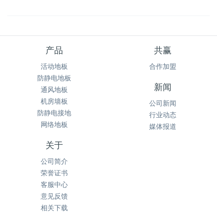
产品
共赢
活动地板
合作加盟
防静电地板
新闻
通风地板
机房墙板
公司新闻
防静电接地
行业动态
网络地板
媒体报道
关于
公司简介
荣誉证书
客服中心
意见反馈
相关下载