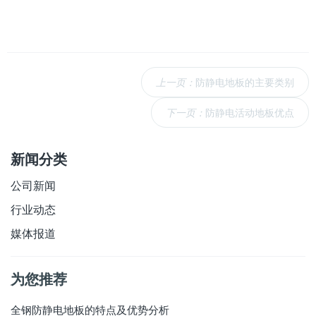
上一页：
防静电地板的主要类别
下一页：
防静电活动地板优点
新闻分类
公司新闻
行业动态
媒体报道
为您推荐
全钢防静电地板的特点及优势分析