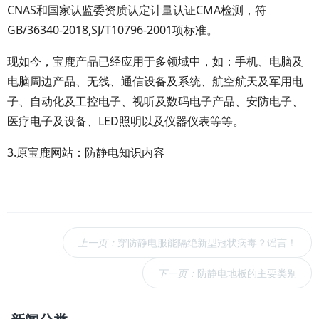
CNAS和国家认监委资质认定计量认证CMA检测，符
GB/36340-2018,SJ/T10796-2001项标准。
现如今，宝鹿产品已经应用于多领域中，如：手机、电脑及
电脑周边产品、无线、通信设备及系统、航空航天及军用电
子、自动化及工控电子、视听及数码电子产品、安防电子、
医疗电子及设备、LED照明以及仪器仪表等等。
3.原宝鹿网站：防静电知识内容
上一页：
穿防静电服能隔绝新型冠状病毒？谣言！
下一页：
防静电地板的主要类别