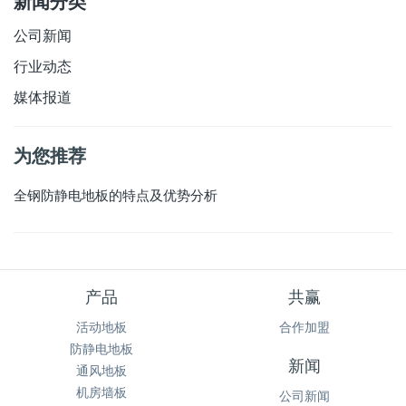
新闻分类
公司新闻
行业动态
媒体报道
为您推荐
全钢防静电地板的特点及优势分析
产品
共赢
活动地板
合作加盟
防静电地板
新闻
通风地板
机房墙板
公司新闻