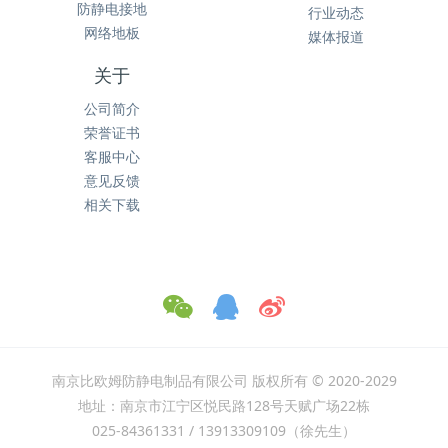
防静电接地
行业动态
网络地板
媒体报道
关于
公司简介
荣誉证书
客服中心
意见反馈
相关下载
南京比欧姆防静电制品有限公司 版权所有 © 2020-2029
地址：南京市江宁区悦民路128号天赋广场22栋
025-84361331 / 13913309109（徐先生）